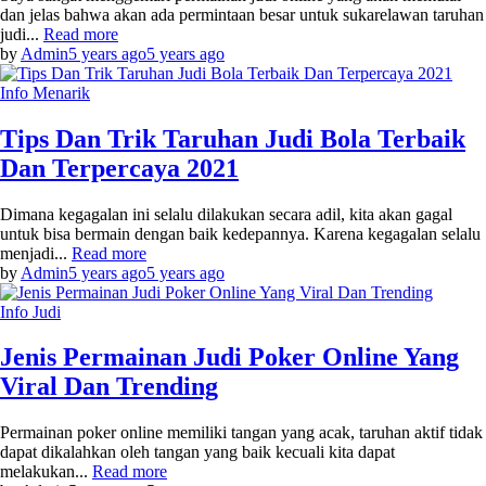
dan jelas bahwa akan ada permintaan besar untuk sukarelawan taruhan
judi...
Read more
by
Admin
5 years ago
5 years ago
Info Menarik
Tips Dan Trik Taruhan Judi Bola Terbaik
Dan Terpercaya 2021
Dimana kegagalan ini selalu dilakukan secara adil, kita akan gagal
untuk bisa bermain dengan baik kedepannya. Karena kegagalan selalu
menjadi...
Read more
by
Admin
5 years ago
5 years ago
Info Judi
Jenis Permainan Judi Poker Online Yang
Viral Dan Trending
Permainan poker online memiliki tangan yang acak, taruhan aktif tidak
dapat dikalahkan oleh tangan yang baik kecuali kita dapat
melakukan...
Read more