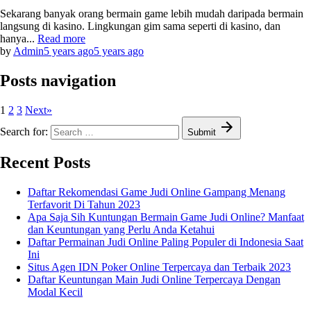
Sekarang banyak orang bermain game lebih mudah daripada bermain
langsung di kasino. Lingkungan gim sama seperti di kasino, dan
hanya...
Read more
by
Admin
5 years ago
5 years ago
Posts navigation
1
2
3
Next»
Search for:
Submit
Recent Posts
Daftar Rekomendasi Game Judi Online Gampang Menang
Terfavorit Di Tahun 2023
Apa Saja Sih Kuntungan Bermain Game Judi Online? Manfaat
dan Keuntungan yang Perlu Anda Ketahui
Daftar Permainan Judi Online Paling Populer di Indonesia Saat
Ini
Situs Agen IDN Poker Online Terpercaya dan Terbaik 2023
Daftar Keuntungan Main Judi Online Terpercaya Dengan
Modal Kecil