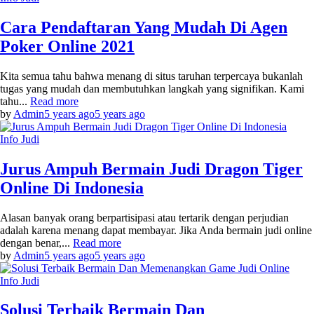
Cara Pendaftaran Yang Mudah Di Agen
Poker Online 2021
Kita semua tahu bahwa menang di situs taruhan terpercaya bukanlah
tugas yang mudah dan membutuhkan langkah yang signifikan. Kami
tahu...
Read more
by
Admin
5 years ago
5 years ago
Info Judi
Jurus Ampuh Bermain Judi Dragon Tiger
Online Di Indonesia
Alasan banyak orang berpartisipasi atau tertarik dengan perjudian
adalah karena menang dapat membayar. Jika Anda bermain judi online
dengan benar,...
Read more
by
Admin
5 years ago
5 years ago
Info Judi
Solusi Terbaik Bermain Dan