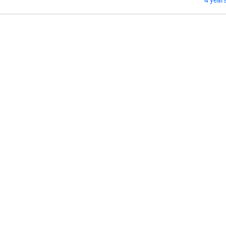
4 year