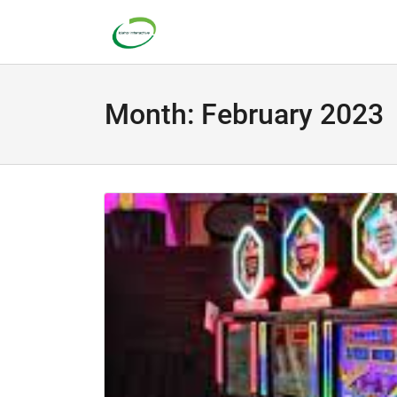
Skip
Skip
to
to
navigation
content
Month:
February 2023