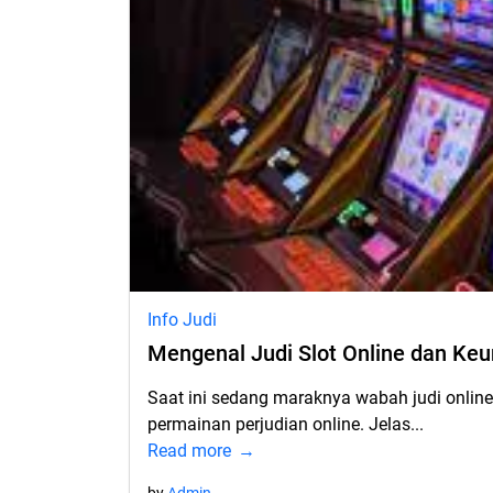
Info Judi
Mengenal Judi Slot Online dan Ke
Saat ini sedang maraknya wabah judi online 
permainan perjudian online. Jelas...
Read more