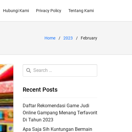
Hubungi Kami
Privacy Policy
Tentang Kami
Home
2023
February
Search
for:
Submit
Recent Posts
Daftar Rekomendasi Game Judi
Online Gampang Menang Terfavorit
Di Tahun 2023
Apa Saja Sih Kuntungan Bermain