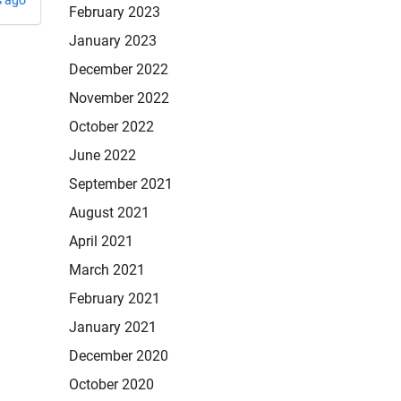
s ago
February 2023
January 2023
December 2022
November 2022
October 2022
June 2022
September 2021
August 2021
April 2021
March 2021
February 2021
January 2021
December 2020
October 2020