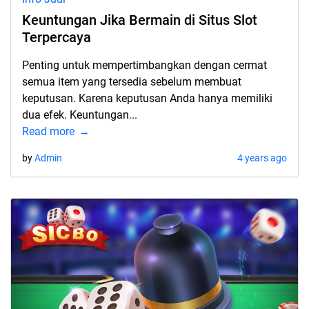
Keuntungan Jika Bermain di Situs Slot
Terpercaya
Penting untuk mempertimbangkan dengan cermat
semua item yang tersedia sebelum membuat
keputusan. Karena keputusan Anda hanya memiliki
dua efek. Keuntungan...
Read more
by
Admin
4 years ago