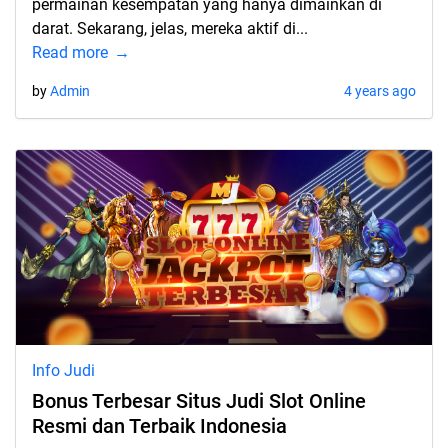
permainan kesempatan yang hanya dimainkan di
darat. Sekarang, jelas, mereka aktif di...
Read more
by
Admin
4 years ago
Info Judi
Bonus Terbesar Situs Judi Slot Online
Resmi dan Terbaik Indonesia