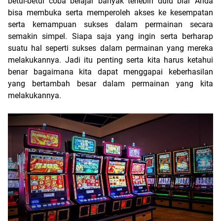
betul-betul coba belajar banyak terlebih dulu biar Anda
bisa membuka serta memperoleh akses ke kesempatan
serta kemampuan sukses dalam permainan secara
semakin simpel. Siapa saja yang ingin serta berharap
suatu hal seperti sukses dalam permainan yang mereka
melakukannya. Jadi itu penting serta kita harus ketahui
benar bagaimana kita dapat menggapai keberhasilan
yang bertambah besar dalam permainan yang kita
melakukannya.