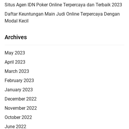
Situs Agen IDN Poker Online Terpercaya dan Terbaik 2023
Daftar Keuntungan Main Judi Online Terpercaya Dengan
Modal Kecil
Archives
May 2023
April 2023
March 2023
February 2023
January 2023
December 2022
November 2022
October 2022
June 2022