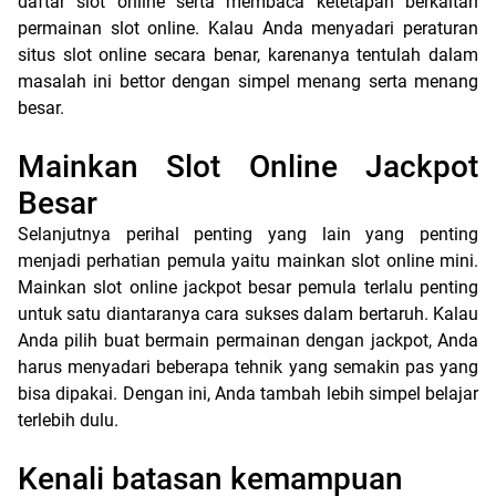
daftar slot online serta membaca ketetapan berkaitan
permainan slot online. Kalau Anda menyadari peraturan
situs slot online secara benar, karenanya tentulah dalam
masalah ini bettor dengan simpel menang serta menang
besar.
Mainkan Slot Online Jackpot
Besar
Selanjutnya perihal penting yang lain yang penting
menjadi perhatian pemula yaitu mainkan slot online mini.
Mainkan slot online jackpot besar pemula terlalu penting
untuk satu diantaranya cara sukses dalam bertaruh. Kalau
Anda pilih buat bermain permainan dengan jackpot, Anda
harus menyadari beberapa tehnik yang semakin pas yang
bisa dipakai. Dengan ini, Anda tambah lebih simpel belajar
terlebih dulu.
Kenali batasan kemampuan