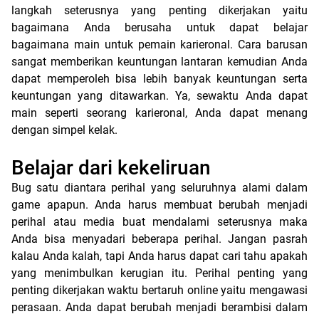
langkah seterusnya yang penting dikerjakan yaitu
bagaimana Anda berusaha untuk dapat belajar
bagaimana main untuk pemain karieronal. Cara barusan
sangat memberikan keuntungan lantaran kemudian Anda
dapat memperoleh bisa lebih banyak keuntungan serta
keuntungan yang ditawarkan. Ya, sewaktu Anda dapat
main seperti seorang karieronal, Anda dapat menang
dengan simpel kelak.
Belajar dari kekeliruan
Bug satu diantara perihal yang seluruhnya alami dalam
game apapun. Anda harus membuat berubah menjadi
perihal atau media buat mendalami seterusnya maka
Anda bisa menyadari beberapa perihal. Jangan pasrah
kalau Anda kalah, tapi Anda harus dapat cari tahu apakah
yang menimbulkan kerugian itu. Perihal penting yang
penting dikerjakan waktu bertaruh online yaitu mengawasi
perasaan. Anda dapat berubah menjadi berambisi dalam