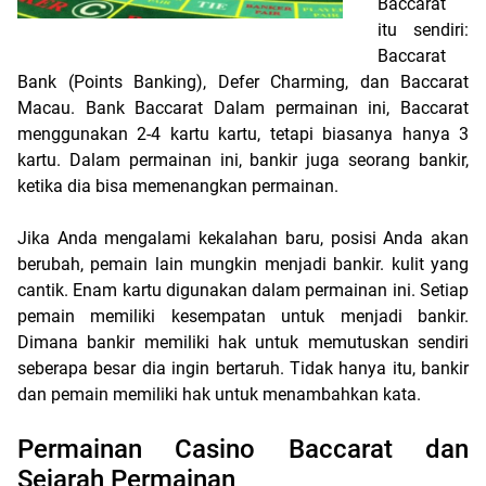
Baccarat
itu sendiri:
Baccarat
Bank (Points Banking), Defer Charming, dan Baccarat
Macau. Bank Baccarat Dalam permainan ini, Baccarat
menggunakan 2-4 kartu kartu, tetapi biasanya hanya 3
kartu. Dalam permainan ini, bankir juga seorang bankir,
ketika dia bisa memenangkan permainan.
Jika Anda mengalami kekalahan baru, posisi Anda akan
berubah, pemain lain mungkin menjadi bankir. kulit yang
cantik. Enam kartu digunakan dalam permainan ini. Setiap
pemain memiliki kesempatan untuk menjadi bankir.
Dimana bankir memiliki hak untuk memutuskan sendiri
seberapa besar dia ingin bertaruh. Tidak hanya itu, bankir
dan pemain memiliki hak untuk menambahkan kata.
Permainan Casino Baccarat dan
Sejarah Permainan