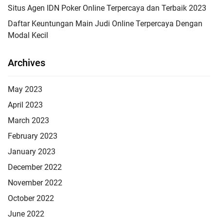
Situs Agen IDN Poker Online Terpercaya dan Terbaik 2023
Daftar Keuntungan Main Judi Online Terpercaya Dengan
Modal Kecil
Archives
May 2023
April 2023
March 2023
February 2023
January 2023
December 2022
November 2022
October 2022
June 2022