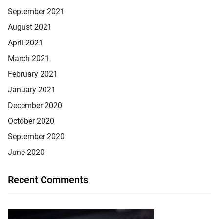
September 2021
August 2021
April 2021
March 2021
February 2021
January 2021
December 2020
October 2020
September 2020
June 2020
Recent Comments