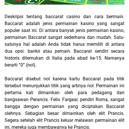
Deskripsi tentang baccarat casino dan cara bermain.
Baccarat adalah jenis permainan kasino yang sangat
populer saat ini. Di antara banyak jenis permainan kasino,
permainan Baccarat sangat sederhana dan mudah. Satu-
satunya hal adalah Anda tidak harus memilih di antara
dua opsi: bankir atau pemain. Baccarat sendiri secara
historis ditemukan di Italia pada abad ke-15. Namanya
berarti “0” (nol).
Baccarat disebut nol karena kartu Baccarat pada titik
tersebut menunjukkan titik yang artinya nol. Permainan ini
pertama kali dimainkan oleh para pedagang dan
bangsawan Perancis. Felix Fargear, pendiri Roma, sangat
bangga dengan permainan yang diciptakan Baccarat
olehnya. Sebagian besar dimainkan oleh elit Prancis.
Segera setelah elit Prancis keluar melawan permainan elit
ini, mereka juga membawanya ke Prancis.