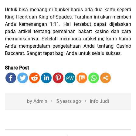
Untuk bisa menang di bunker harus ada dua kartu seperti
King Heart dan King of Spades. Taruhan ini akan memberi
Anda kemenangan 1:11. Hal tersebut dapat dijelaskan
pada artikel tentang permainan bakart kasino dan cara
memainkannya. Setelah membaca artikel ini, kami harap
Anda memperdalam pengetahuan Anda tentang Casino
Baccarat. Sangat tepat bagi Anda untuk selalu sukses.
Share Post
by
Admin
5 years ago
Info Judi